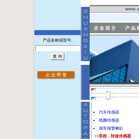
产品名称或型号:
汽车传感器
线圈传感器
倒车报警喇叭
>>
里程，转速传感器