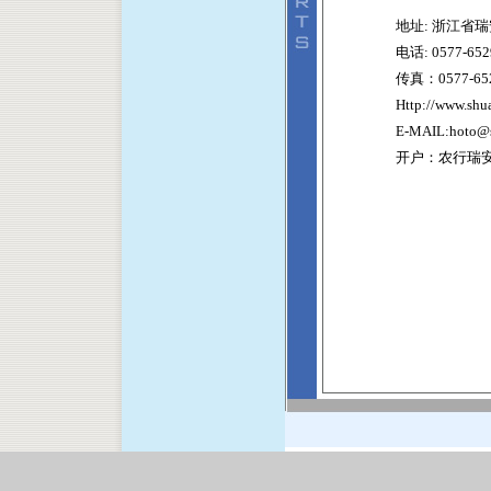
地址: 浙江省
电话: 0577-65
传真：0577-65
Http://www.sh
E-MAIL:hoto@
开户：农行瑞安